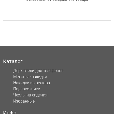
Каталог
Держатели для телефонов
Меховые накидки
Накидки из велюра
Подлокотники
Чехлы на сидения
Избранные
Инфо