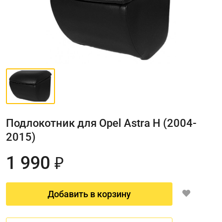
Подлокотник для Opel Astra H (2004-
2015)
1 990
₽
Добавить в корзину