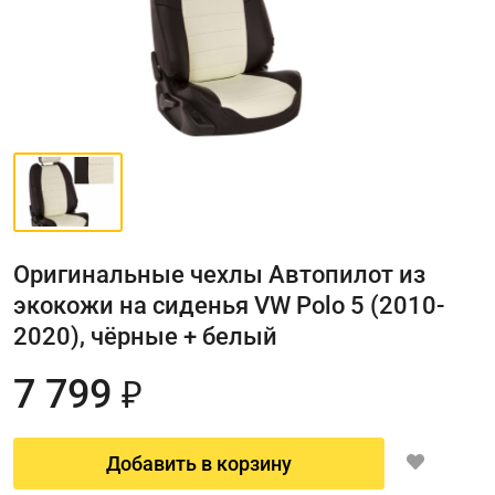
Оригинальные чехлы Автопилот из
экокожи на сиденья VW Polo 5 (2010-
2020), чёрные + белый
7 799
₽
Добавить в корзину