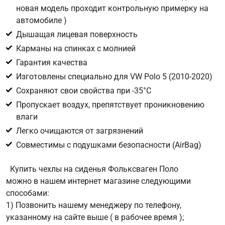
новая модель проходит контрольную примерку на
автомобиле )
Цифра с картинки
*
Дышащая лицевая поверхность
Карманы на спинках с молнией
Гарантия качества
Изготовлены специально для VW Polo 5 (2010-2020)
Сохраняют свои свойства при -35°С
Пропускает воздух, препятствует проникновению
влаги
Легко очищаются от загрязнений
Совместимы с подушками безопасности (AirBag)
Купить чехлы на сиденья Фольксваген Поло
можно в нашем интернет магазине следующими
способами:
1) Позвонить нашему менеджеру по телефону,
указанному на сайте выше ( в рабочее время );