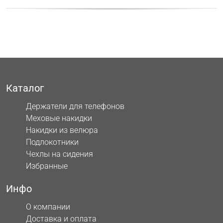
Каталог
Держатели для телефонов
Меховые накидки
Накидки из велюра
Подлокотники
Чехлы на сидения
Избранные
Инфо
О компании
Доставка и оплата