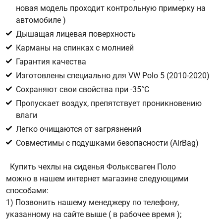
новая модель проходит контрольную примерку на
автомобиле )
Цифра с картинки
*
Дышащая лицевая поверхность
Карманы на спинках с молнией
Гарантия качества
Изготовлены специально для VW Polo 5 (2010-2020)
Сохраняют свои свойства при -35°С
Пропускает воздух, препятствует проникновению
влаги
Легко очищаются от загрязнений
Совместимы с подушками безопасности (AirBag)
Купить чехлы на сиденья Фольксваген Поло
можно в нашем интернет магазине следующими
способами:
1) Позвонить нашему менеджеру по телефону,
указанному на сайте выше ( в рабочее время );