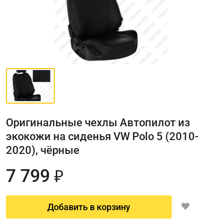
Оригинальные чехлы Автопилот из
экокожи на сиденья VW Polo 5 (2010-
2020), чёрные
7 799
₽
Добавить в корзину