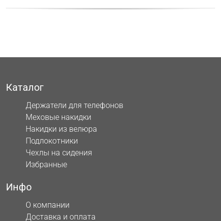
Каталог
Держатели для телефонов
Меховые накидки
Накидки из велюра
Подлокотники
Чехлы на сидения
Избранные
Инфо
О компании
Доставка и оплата