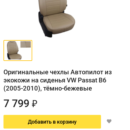
Оригинальные чехлы Автопилот из
экокожи на сиденья VW Passat B6
(2005-2010), тёмно-бежевые
7 799
₽
Добавить в корзину