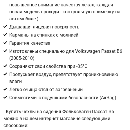
повышенное внимание качеству лекал, каждая
новая модель проходит контрольную примерку на
Цифра с картинки
*
автомобиле )
Дышащая лицевая поверхность
Карманы на спинках с молнией
Гарантия качества
Изготовлены специально для Volkswagen Passat B6
(2005-2010)
Сохраняют свои свойства при -35°С
Пропускает воздух, препятствует проникновению
влаги
Легко очищаются от загрязнений
Совместимы с подушками безопасности (AirBag)
Купить чехлы на сиденья Фольксваген Пассат В6
можно в нашем интернет магазине следующими
способами: