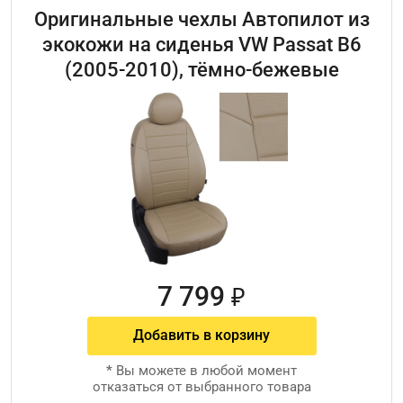
Оригинальные чехлы Автопилот из
экокожи на сиденья VW Passat B6
(2005-2010), тёмно-бежевые
7 799
₽
Добавить в корзину
*
Вы можете в любой момент
отказаться от выбранного товара