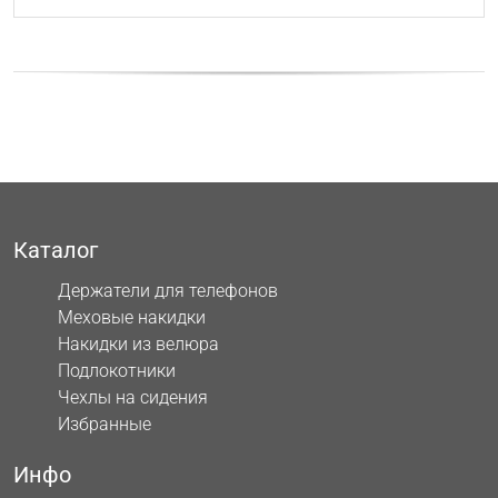
Каталог
Держатели для телефонов
Меховые накидки
Накидки из велюра
Подлокотники
Чехлы на сидения
Избранные
Инфо