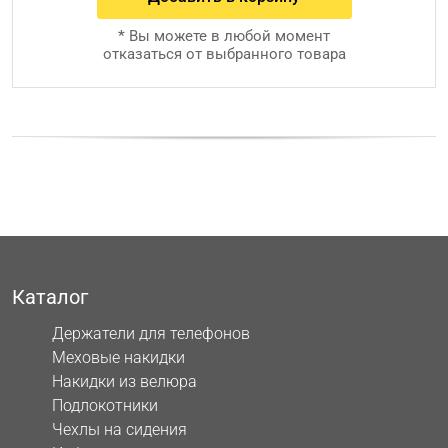
*
Вы можете в любой момент
отказаться от выбранного товара
Каталог
Держатели для телефонов
Меховые накидки
Накидки из велюра
Подлокотники
Чехлы на сидения