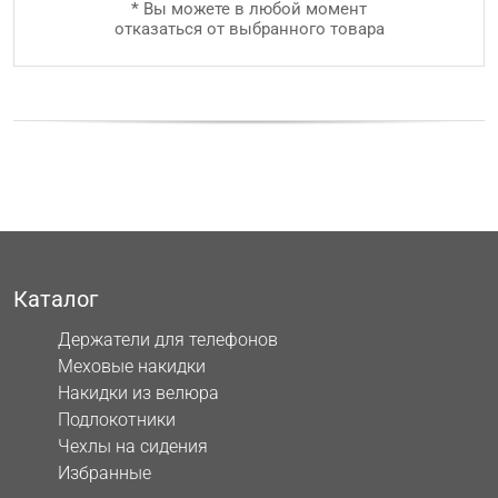
*
Вы можете в любой момент
отказаться от выбранного товара
Каталог
Держатели для телефонов
Меховые накидки
Накидки из велюра
Подлокотники
Чехлы на сидения
Избранные