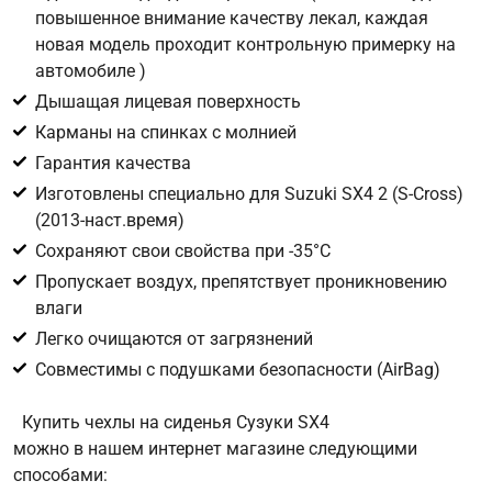
повышенное внимание качеству лекал, каждая
новая модель проходит контрольную примерку на
Цифра с картинки
*
автомобиле )
Дышащая лицевая поверхность
Карманы на спинках с молнией
Гарантия качества
Изготовлены специально для Suzuki SX4 2 (S-Cross)
(2013-наст.время)
Сохраняют свои свойства при -35°С
Пропускает воздух, препятствует проникновению
влаги
Легко очищаются от загрязнений
Совместимы с подушками безопасности (AirBag)
Купить чехлы на сиденья Сузуки SX4
можно в нашем интернет магазине следующими
способами: