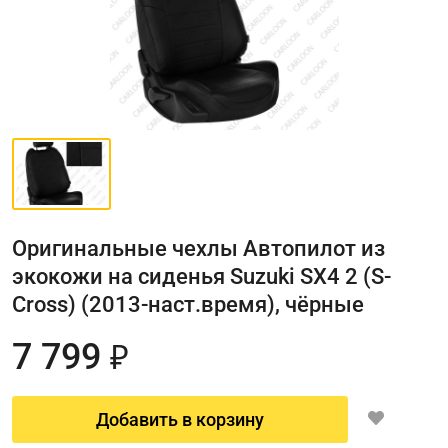
Оригинальные чехлы Автопилот из
экокожи на сиденья Suzuki SX4 2 (S-
Cross) (2013-наст.время), чёрные
7 799
₽
Добавить в корзину