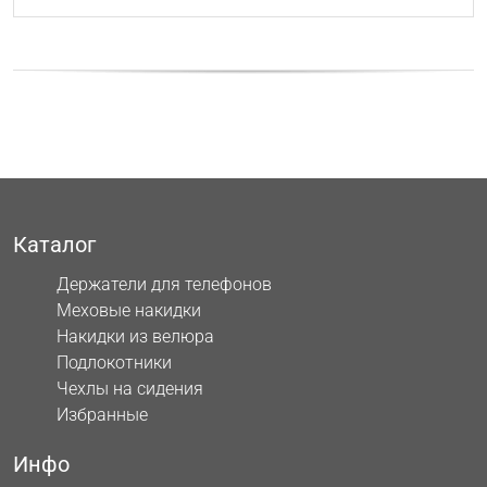
Каталог
Держатели для телефонов
Меховые накидки
Накидки из велюра
Подлокотники
Чехлы на сидения
Избранные
Инфо