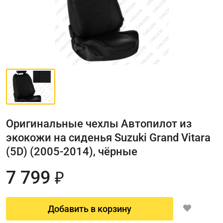
Оригинальные чехлы Автопилот из
экокожи на сиденья Suzuki Grand Vitara
(5D) (2005-2014), чёрные
7 799
₽
Добавить в корзину