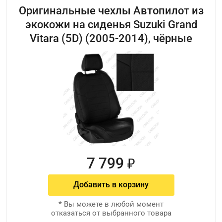
Оригинальные чехлы Автопилот из
экокожи на сиденья Suzuki Grand
Vitara (5D) (2005-2014), чёрные
7 799
₽
Добавить в корзину
*
Вы можете в любой момент
отказаться от выбранного товара