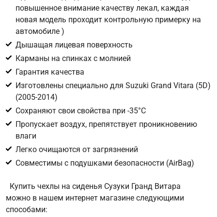
повышенное внимание качеству лекал, каждая
новая модель проходит контрольную примерку на
Цифра с картинки
*
автомобиле )
Дышащая лицевая поверхность
Карманы на спинках с молнией
Гарантия качества
Изготовлены специально для Suzuki Grand Vitara (5D)
(2005-2014)
Сохраняют свои свойства при -35°С
Пропускает воздух, препятствует проникновению
влаги
Легко очищаются от загрязнений
Совместимы с подушками безопасности (AirBag)
Купить чехлы на сиденья Сузуки Гранд Витара
можно в нашем интернет магазине следующими
способами: