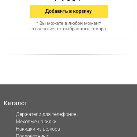
Добавить в корзину
*
Вы можете в любой момент
отказаться от выбранного товара
Каталог
Держатели для телефонов
Меховые накидки
Накидки из велюра
Подлокотники