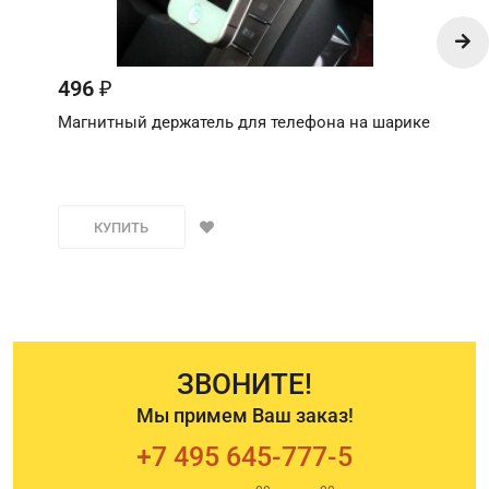
496
₽
Магнитный держатель для телефона на шарике
КУПИТЬ
ЗВОНИТЕ!
Мы примем Ваш заказ!
+7 495 645-777-5