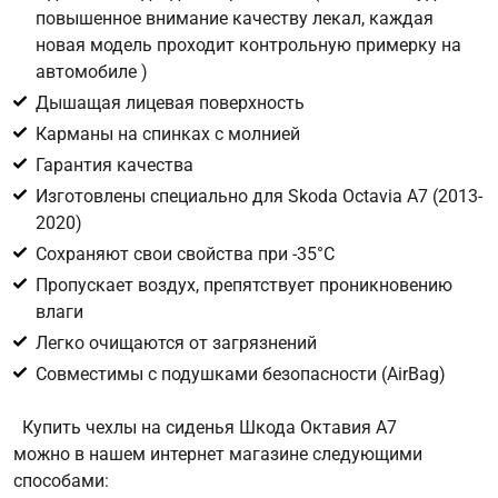
повышенное внимание качеству лекал, каждая
новая модель проходит контрольную примерку на
Цифра с картинки
*
автомобиле )
Дышащая лицевая поверхность
Карманы на спинках с молнией
Гарантия качества
Изготовлены специально для Skoda Octavia A7 (2013-
2020)
Сохраняют свои свойства при -35°С
Пропускает воздух, препятствует проникновению
влаги
Легко очищаются от загрязнений
Совместимы с подушками безопасности (AirBag)
Купить чехлы на сиденья Шкода Октавия А7
можно в нашем интернет магазине следующими
способами: