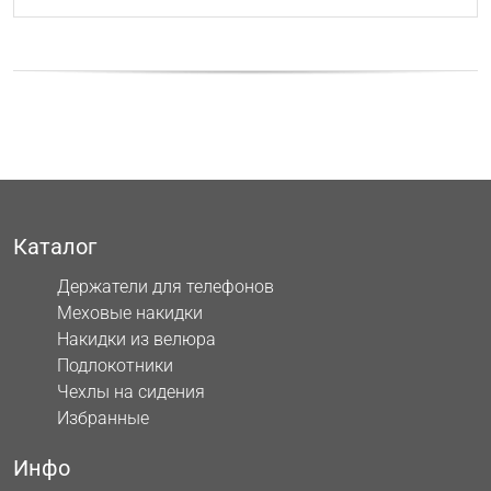
Каталог
Держатели для телефонов
Меховые накидки
Накидки из велюра
Подлокотники
Чехлы на сидения
Избранные
Инфо