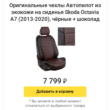
Оригинальные чехлы Автопилот из
экокожи на сиденья Skoda Octavia
A7 (2013-2020), чёрные + шоколад
7 799
₽
Добавить в корзину
*
Вы можете в любой момент
отказаться от выбранного товара