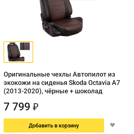
Оригинальные чехлы Автопилот из
экокожи на сиденья Skoda Octavia A7
(2013-2020), чёрные + шоколад
7 799
₽
Добавить в корзину