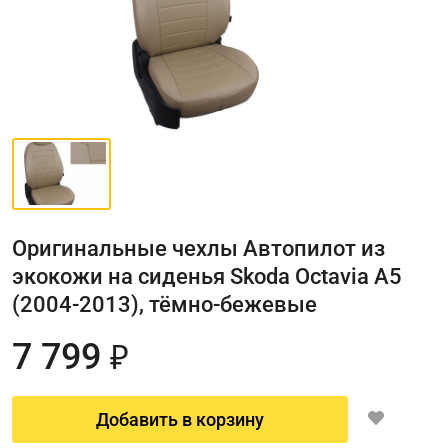
Оригинальные чехлы Автопилот из
экокожи на сиденья Skoda Octavia A5
(2004-2013), тёмно-бежевые
7 799
₽
Добавить в корзину