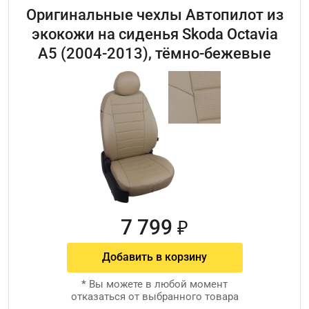
Оригинальные чехлы Автопилот из
экокожи на сиденья Skoda Octavia
A5 (2004-2013), тёмно-бежевые
7 799
₽
Добавить в корзину
*
Вы можете в любой момент
отказаться от выбранного товара