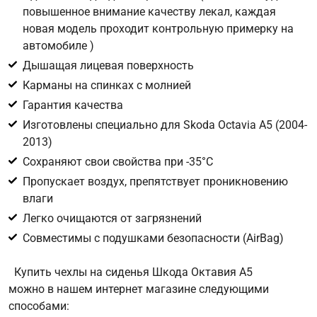
повышенное внимание качеству лекал, каждая
новая модель проходит контрольную примерку на
Цифра с картинки
*
автомобиле )
Дышащая лицевая поверхность
Карманы на спинках с молнией
Гарантия качества
Изготовлены специально для Skoda Octavia A5 (2004-
2013)
Сохраняют свои свойства при -35°С
Пропускает воздух, препятствует проникновению
влаги
Легко очищаются от загрязнений
Совместимы с подушками безопасности (AirBag)
Купить чехлы на сиденья Шкода Октавия А5
можно в нашем интернет магазине следующими
способами: