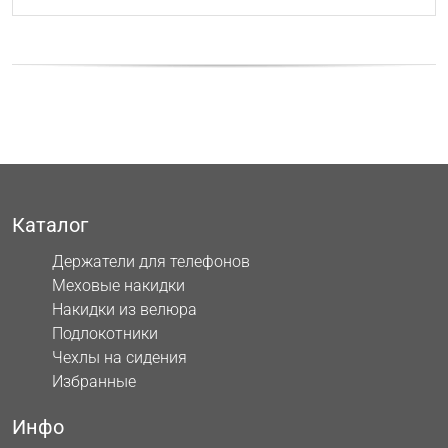
Каталог
Держатели для телефонов
Меховые накидки
Накидки из велюра
Подлокотники
Чехлы на сидения
Избранные
Инфо