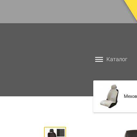
Каталог
Мехов