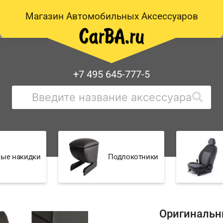
Магазин Автомобильных Аксессуаров
+7 495 645-777-5
ые накидки
Подлокотники
Оригинальн