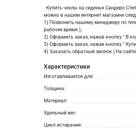
Купить чехлы на сиденья Сандеро Сте
можно в нашем интернет магазине сле
1) Позвонить нашему менеджеру по теле
рабочее время );
2) Оформить заказ, нажав кнопку " В кор
3) Оформить заказ, нажав кнопку " Купит
4) Заказать обратный звонок ( На сайте
Характеристики
Изготавливается для:
Толщина:
Материал:
Удельный вес:
Цикл истирания: