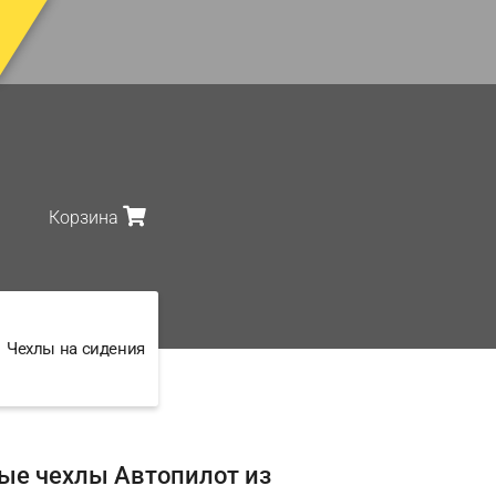
Корзина
Чехлы на сидения
ые чехлы Автопилот из