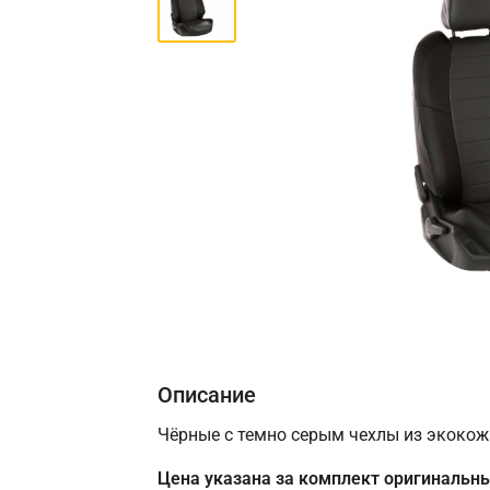
Описание
Чёрные с темно серым чехлы из экокожи
Цена указана за комплект оригинальны