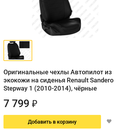
Оригинальные чехлы Автопилот из
экокожи на сиденья Renault Sandero
Stepway 1 (2010-2014), чёрные
7 799
₽
Добавить в корзину