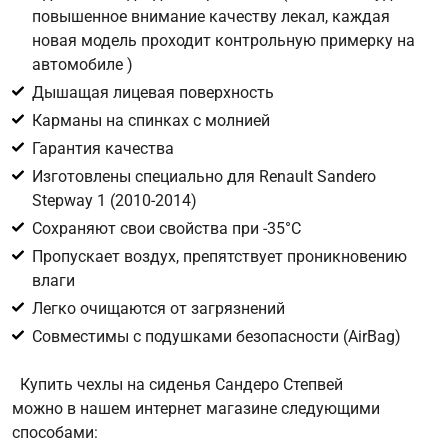
повышенное внимание качеству лекал, каждая
новая модель проходит контрольную примерку на
Цифра с картинки
*
автомобиле )
Дышащая лицевая поверхность
Карманы на спинках с молнией
Гарантия качества
Изготовлены специально для Renault Sandero
Stepway 1 (2010-2014)
Сохраняют свои свойства при -35°С
Пропускает воздух, препятствует проникновению
влаги
Легко очищаются от загрязнений
Совместимы с подушками безопасности (AirBag)
Купить чехлы на сиденья Сандеро Степвей
можно в нашем интернет магазине следующими
способами: