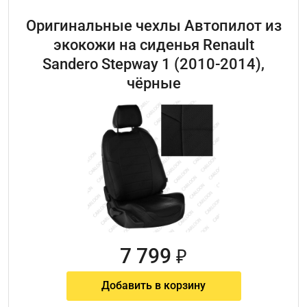
Оригинальные чехлы Автопилот из
экокожи на сиденья Renault
Sandero Stepway 1 (2010-2014),
чёрные
7 799
₽
Добавить в корзину