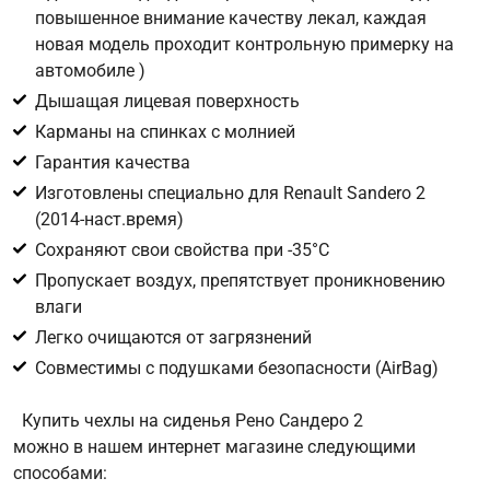
повышенное внимание качеству лекал, каждая
новая модель проходит контрольную примерку на
Цифра с картинки
*
автомобиле )
Дышащая лицевая поверхность
Карманы на спинках с молнией
Гарантия качества
Изготовлены специально для Renault Sandero 2
(2014-наст.время)
Сохраняют свои свойства при -35°С
Пропускает воздух, препятствует проникновению
влаги
Легко очищаются от загрязнений
Совместимы с подушками безопасности (AirBag)
Купить чехлы на сиденья Рено Сандеро 2
можно в нашем интернет магазине следующими
способами: