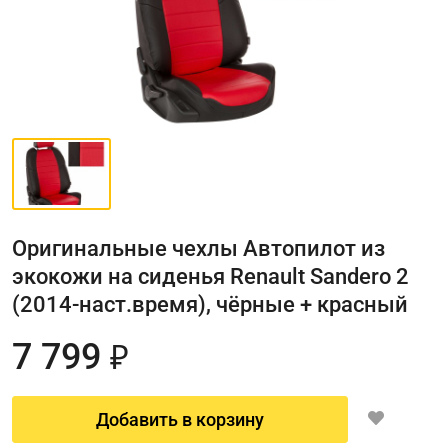
Оригинальные чехлы Автопилот из
экокожи на сиденья Renault Sandero 2
(2014-наст.время), чёрные + красный
7 799
₽
Добавить в корзину