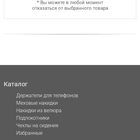
*
Вы можете в любой момент
отказаться от выбранного товара
Каталог
Держатели для телефонов
Меховые накидки
Накидки из велюра
Подлокотники
Чехлы на сидения
Избранные