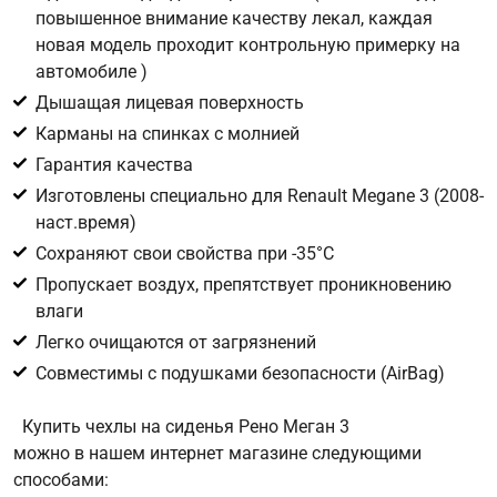
повышенное внимание качеству лекал, каждая
новая модель проходит контрольную примерку на
Цифра с картинки
*
автомобиле )
Дышащая лицевая поверхность
Карманы на спинках с молнией
Гарантия качества
Изготовлены специально для Renault Megane 3 (2008-
наст.время)
Сохраняют свои свойства при -35°С
Пропускает воздух, препятствует проникновению
влаги
Легко очищаются от загрязнений
Совместимы с подушками безопасности (AirBag)
Купить чехлы на сиденья Рено Меган 3
можно в нашем интернет магазине следующими
способами: