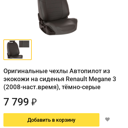
Оригинальные чехлы Автопилот из
экокожи на сиденья Renault Megane 3
(2008-наст.время), тёмно-серые
7 799
₽
Добавить в корзину