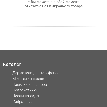
*
Вы можете в любой момент
отказаться от выбранного товара
Каталог
Держатели для телефонов
Меховые накидки
Накидки из велюра
Подлокотники
Чехлы на сидения
Избранные