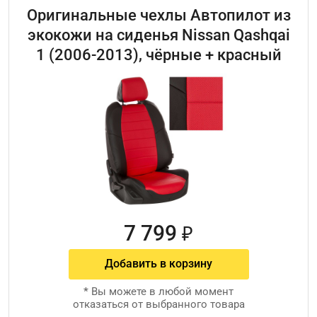
Оригинальные чехлы Автопилот из
экокожи на сиденья Nissan Qashqai
1 (2006-2013), чёрные + красный
7 799
₽
Добавить в корзину
*
Вы можете в любой момент
отказаться от выбранного товара