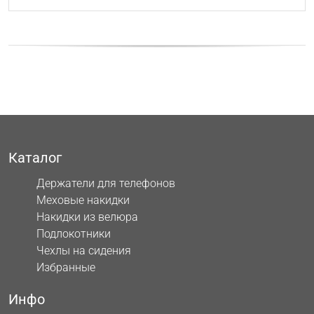
Каталог
Держатели для телефонов
Меховые накидки
Накидки из велюра
Подлокотники
Чехлы на сидения
Избранные
Инфо