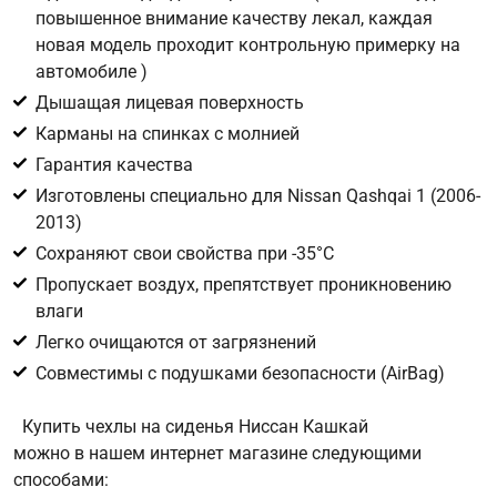
повышенное внимание качеству лекал, каждая
новая модель проходит контрольную примерку на
Цифра с картинки
*
автомобиле )
Дышащая лицевая поверхность
Карманы на спинках с молнией
Гарантия качества
Изготовлены специально для Nissan Qashqai 1 (2006-
2013)
Сохраняют свои свойства при -35°С
Пропускает воздух, препятствует проникновению
влаги
Легко очищаются от загрязнений
Совместимы с подушками безопасности (AirBag)
Купить чехлы на сиденья Ниссан Кашкай
можно в нашем интернет магазине следующими
способами: