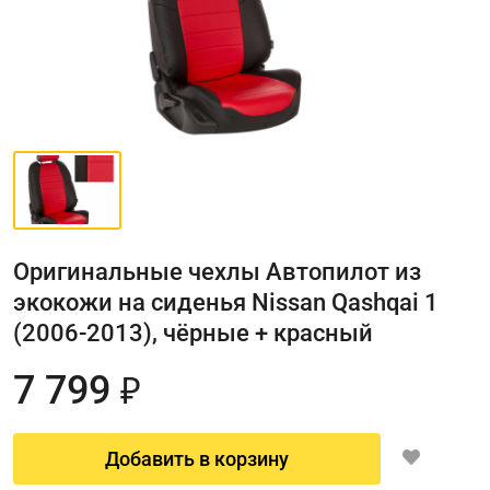
Оригинальные чехлы Автопилот из
экокожи на сиденья Nissan Qashqai 1
(2006-2013), чёрные + красный
7 799
₽
Добавить в корзину