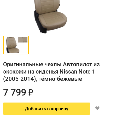
Оригинальные чехлы Автопилот из
экокожи на сиденья Nissan Note 1
(2005-2014), тёмно-бежевые
7 799
₽
Добавить в корзину