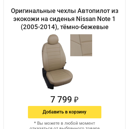
Оригинальные чехлы Автопилот из
экокожи на сиденья Nissan Note 1
(2005-2014), тёмно-бежевые
7 799
₽
Добавить в корзину
*
Вы можете в любой момент
отказаться от выбранного товара