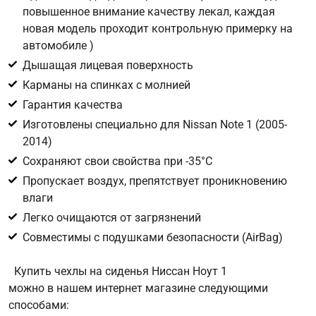
повышенное внимание качеству лекал, каждая
новая модель проходит контрольную примерку на
Цифра с картинки
*
автомобиле )
Дышащая лицевая поверхность
Карманы на спинках с молнией
Гарантия качества
Изготовлены специально для Nissan Note 1 (2005-
2014)
Сохраняют свои свойства при -35°С
Пропускает воздух, препятствует проникновению
влаги
Легко очищаются от загрязнений
Совместимы с подушками безопасности (AirBag)
Купить чехлы на сиденья Ниссан Ноут 1
можно в нашем интернет магазине следующими
способами: