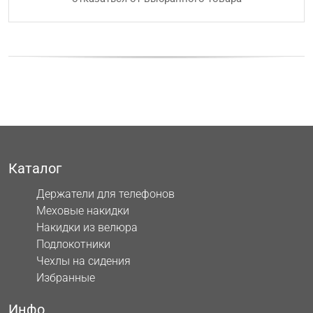
Каталог
Держатели для телефонов
Меховые накидки
Накидки из велюра
Подлокотники
Чехлы на сидения
Избранные
Инфо