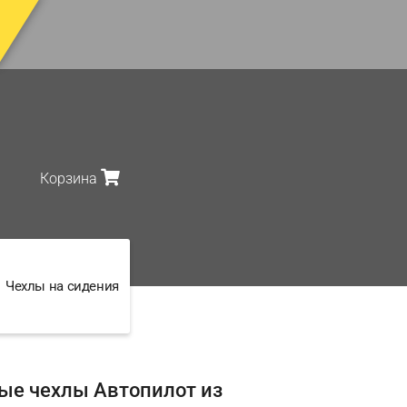
Корзина
Чехлы на сидения
ые чехлы Автопилот из