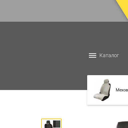
Каталог
Мехов