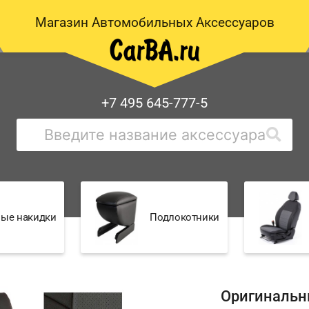
Магазин Автомобильных Аксессуаров
+7 495 645-777-5
ые накидки
Подлокотники
Оригинальн