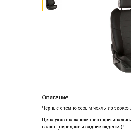
Описание
Чёрные с темно серым чехлы из экокожи
Цена указана за комплект оригинальны
салон (передние и задние сиденья)!