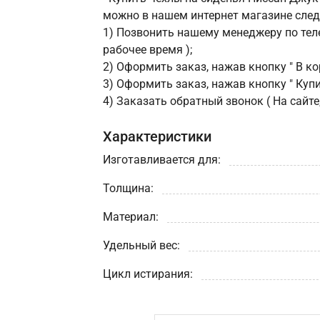
можно в нашем интернет магазине сле
1) Позвонить нашему менеджеру по теле
рабочее время );
2) Оформить заказ, нажав кнопку " В кор
3) Оформить заказ, нажав кнопку " Купит
4) Заказать обратный звонок ( На сайте
Характеристики
Изготавливается для:
Толщина:
Материал:
Удельный вес:
Цикл истирания: