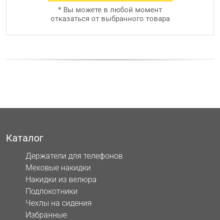
*
Вы можете в любой момент
отказаться от выбранного товара
Каталог
Держатели для телефонов
Меховые накидки
Накидки из велюра
Подлокотники
Чехлы на сидения
Избранные