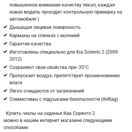
повышенное внимание качеству лекал, каждая
новая модель проходит контрольную примерку на
Цифра с картинки
*
автомобиле )
Дышащая лицевая поверхность
Карманы на спинках с молнией
Гарантия качества
Изготовлены специально для Kia Sorento 2 (2009-
2012)
Сохраняют свои свойства при -35°С
Пропускает воздух, препятствует проникновению
влаги
Легко очищаются от загрязнений
Совместимы с подушками безопасности (AirBag)
Купить чехлы на сиденья Киа Соренто 2
можно в нашем интернет магазине следующими
способами: