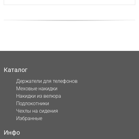
Каталог
Держатели для телефонов
Меховые накидки
Накидки из велюра
Подлокотники
Чехлы на сидения
Избранные
Инфо