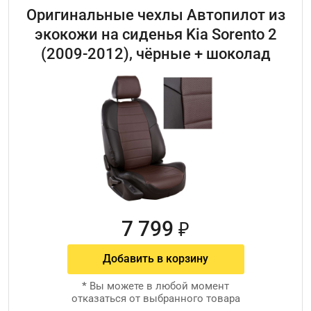
Оригинальные чехлы Автопилот из
экокожи на сиденья Kia Sorento 2
(2009-2012), чёрные + шоколад
7 799
₽
Добавить в корзину
*
Вы можете в любой момент
отказаться от выбранного товара