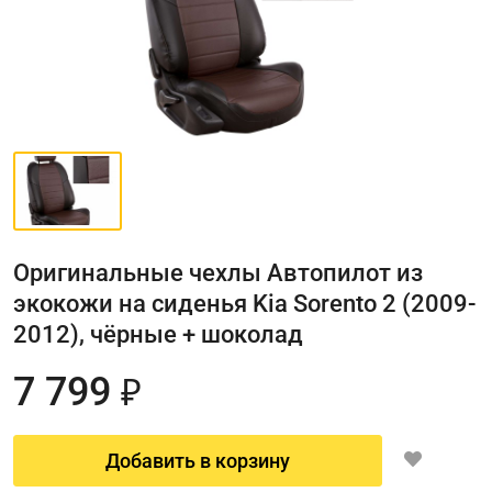
Оригинальные чехлы Автопилот из
экокожи на сиденья Kia Sorento 2 (2009-
2012), чёрные + шоколад
7 799
₽
Добавить в корзину