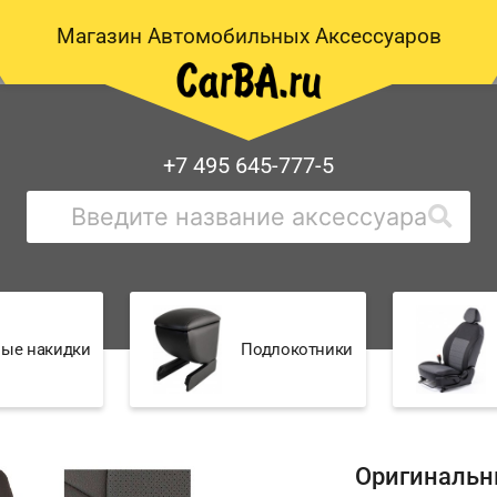
Магазин Автомобильных Аксессуаров
+7 495 645-777-5
ые накидки
Подлокотники
Оригинальн