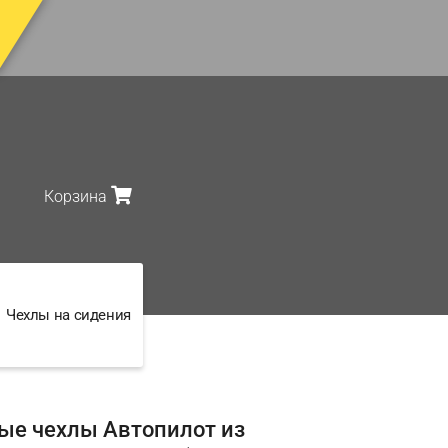
Корзина
Чехлы на сидения
ые чехлы Автопилот из