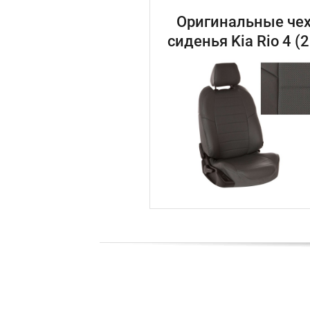
Оригинальные чех
сиденья Kia Rio 4 