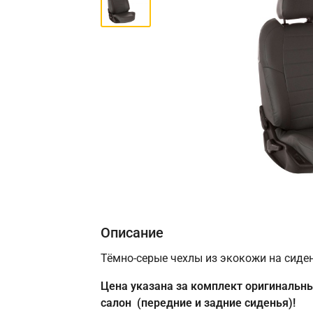
Описание
Тёмно-серые чехлы из экокожи на сидени
Цена указана за комплект оригинальны
салон (передние и задние сиденья)!