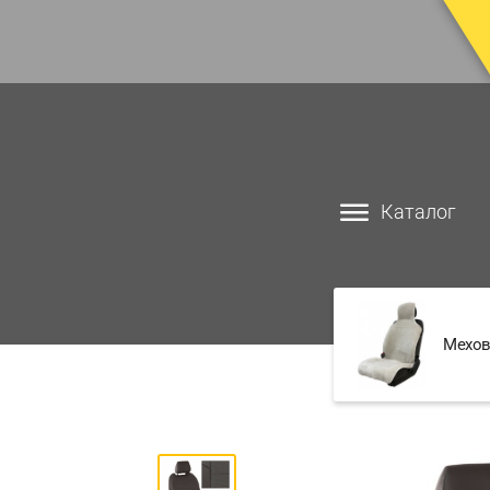
Каталог
Мехов