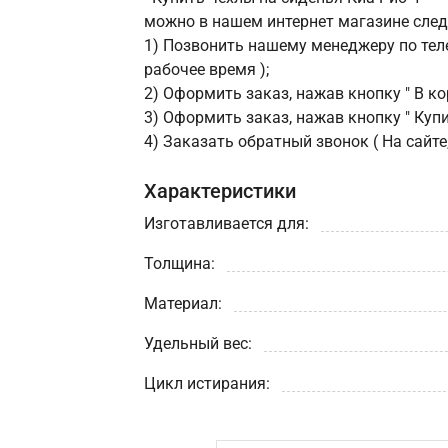
можно в нашем интернет магазине сле
1) Позвонить нашему менеджеру по теле
рабочее время );
2) Оформить заказ, нажав кнопку " В кор
3) Оформить заказ, нажав кнопку " Купит
4) Заказать обратный звонок ( На сайте
Характеристики
Изготавливается для:
Толщина:
Материал:
Удельный вес:
Цикл истирания: