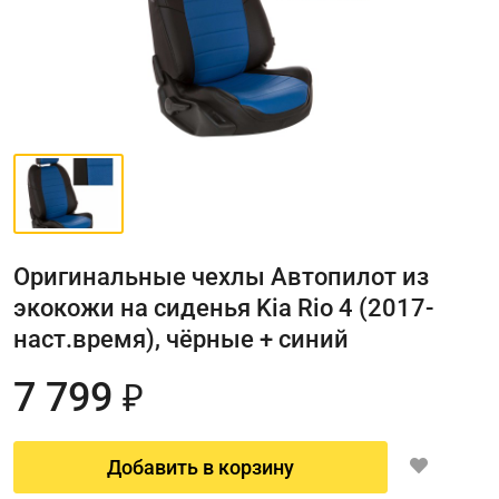
Оригинальные чехлы Автопилот из
экокожи на сиденья Kia Rio 4 (2017-
наст.время), чёрные + синий
7 799
₽
Добавить в корзину