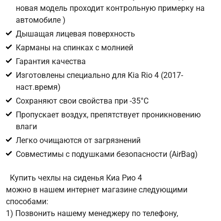
новая модель проходит контрольную примерку на
автомобиле )
Цифра с картинки
*
Дышащая лицевая поверхность
Карманы на спинках с молнией
Гарантия качества
Изготовлены специально для Kia Rio 4 (2017-
наст.время)
Сохраняют свои свойства при -35°С
Пропускает воздух, препятствует проникновению
влаги
Легко очищаются от загрязнений
Совместимы с подушками безопасности (AirBag)
Купить чехлы на сиденья Киа Рио 4
можно в нашем интернет магазине следующими
способами:
1) Позвонить нашему менеджеру по телефону,