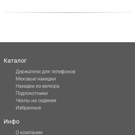
Каталог
Держатели для телефонов
Меховые накидки
Накидки из велюра
Подлокотники
Чехлы на сидения
Избранные
Инфо
О компании