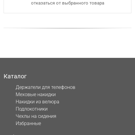
отказаться от выбранного товара
Каталог
Держатели для телефонов
Меховые накидки
Накидки из велюра
Подлокотники
Чехлы на сидения
Избранные