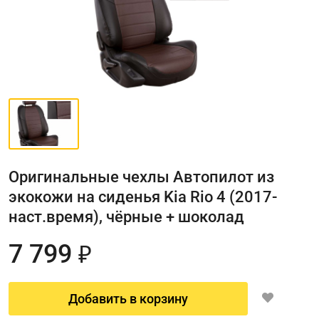
Оригинальные чехлы Автопилот из
экокожи на сиденья Kia Rio 4 (2017-
наст.время), чёрные + шоколад
7 799
₽
Добавить в корзину