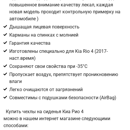
повышенное внимание качеству лекал, каждая
новая модель проходит контрольную примерку на
Цифра с картинки
*
автомобиле )
Дышащая лицевая поверхность
Карманы на спинках с молнией
Гарантия качества
Изготовлены специально для Kia Rio 4 (2017-
наст.время)
Сохраняют свои свойства при -35°С
Пропускает воздух, препятствует проникновению
влаги
Легко очищаются от загрязнений
Совместимы с подушками безопасности (AirBag)
Купить чехлы на сиденья Киа Рио 4
можно в нашем интернет магазине следующими
способами: