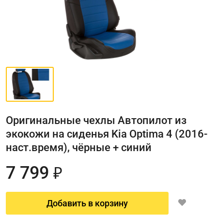
Оригинальные чехлы Автопилот из
экокожи на сиденья Kia Optima 4 (2016-
наст.время), чёрные + синий
7 799
₽
Добавить в корзину