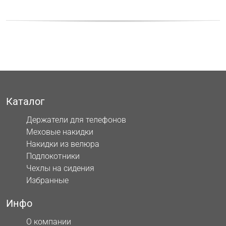
Каталог
Держатели для телефонов
Меховые накидки
Накидки из велюра
Подлокотники
Чехлы на сидения
Избранные
Инфо
О компании