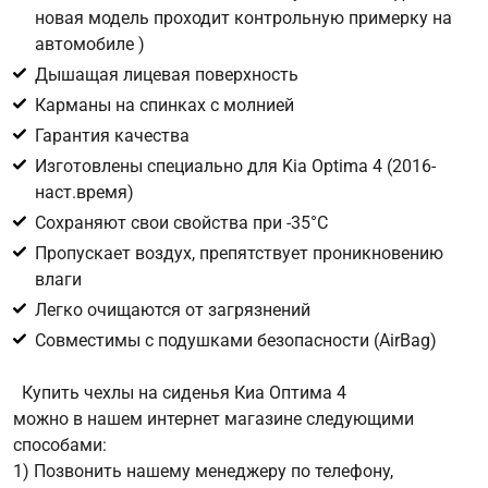
новая модель проходит контрольную примерку на
автомобиле )
Цифра с картинки
*
Дышащая лицевая поверхность
Карманы на спинках с молнией
Гарантия качества
Изготовлены специально для Kia Optima 4 (2016-
наст.время)
Сохраняют свои свойства при -35°С
Пропускает воздух, препятствует проникновению
влаги
Легко очищаются от загрязнений
Совместимы с подушками безопасности (AirBag)
Купить чехлы на сиденья Киа Оптима 4
можно в нашем интернет магазине следующими
способами:
1) Позвонить нашему менеджеру по телефону,