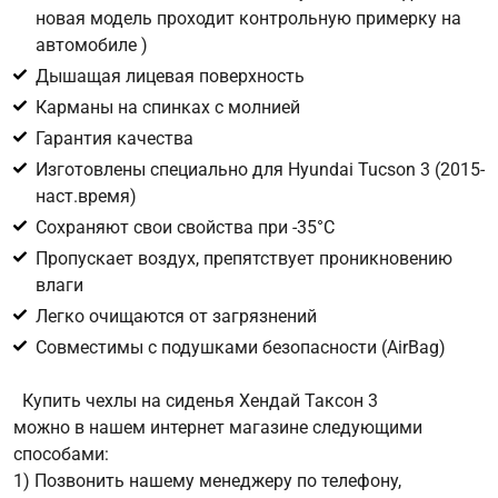
новая модель проходит контрольную примерку на
автомобиле )
Цифра с картинки
*
Дышащая лицевая поверхность
Карманы на спинках с молнией
Гарантия качества
Изготовлены специально для Hyundai Tucson 3 (2015-
наст.время)
Сохраняют свои свойства при -35°С
Пропускает воздух, препятствует проникновению
влаги
Легко очищаются от загрязнений
Совместимы с подушками безопасности (AirBag)
Купить чехлы на сиденья Хендай Таксон 3
можно в нашем интернет магазине следующими
способами:
1) Позвонить нашему менеджеру по телефону,