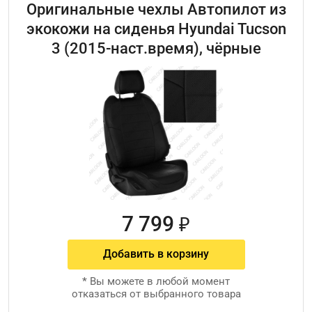
Оригинальные чехлы Автопилот из
экокожи на сиденья Hyundai Tucson
3 (2015-наст.время), чёрные
7 799
₽
Добавить в корзину
*
Вы можете в любой момент
отказаться от выбранного товара