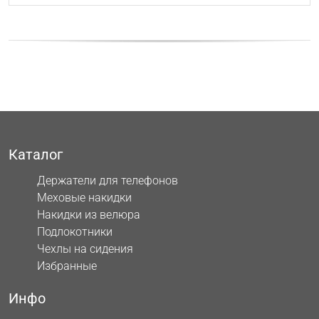
Каталог
Держатели для телефонов
Меховые накидки
Накидки из велюра
Подлокотники
Чехлы на сидения
Избранные
Инфо