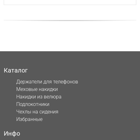
Каталог
Держатели для телефонов
Меховые накидки
Накидки из велюра
Подлокотники
Чехлы на сидения
Избранные
Инфо