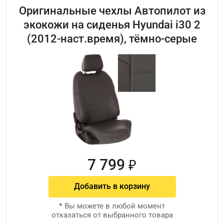
Оригинальные чехлы Автопилот из
экокожи на сиденья Hyundai i30 2
(2012-наст.время), тёмно-серые
7 799
₽
Добавить в корзину
*
Вы можете в любой момент
отказаться от выбранного товара