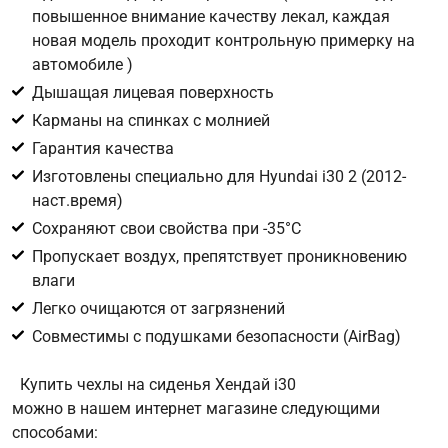
повышенное внимание качеству лекал, каждая
новая модель проходит контрольную примерку на
Цифра с картинки
*
автомобиле )
Дышащая лицевая поверхность
Карманы на спинках с молнией
Гарантия качества
Изготовлены специально для Hyundai i30 2 (2012-
наст.время)
Сохраняют свои свойства при -35°С
Пропускает воздух, препятствует проникновению
влаги
Легко очищаются от загрязнений
Совместимы с подушками безопасности (AirBag)
Купить чехлы на сиденья Хендай i30
можно в нашем интернет магазине следующими
способами: