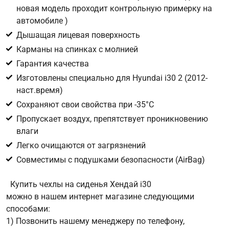
новая модель проходит контрольную примерку на
автомобиле )
Цифра с картинки
*
Дышащая лицевая поверхность
Карманы на спинках с молнией
Гарантия качества
Изготовлены специально для Hyundai i30 2 (2012-
наст.время)
Сохраняют свои свойства при -35°С
Пропускает воздух, препятствует проникновению
влаги
Легко очищаются от загрязнений
Совместимы с подушками безопасности (AirBag)
Купить чехлы на сиденья Хендай i30
можно в нашем интернет магазине следующими
способами:
1) Позвонить нашему менеджеру по телефону,