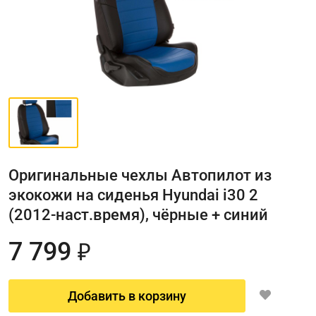
Оригинальные чехлы Автопилот из
экокожи на сиденья Hyundai i30 2
(2012-наст.время), чёрные + синий
7 799
₽
Добавить в корзину