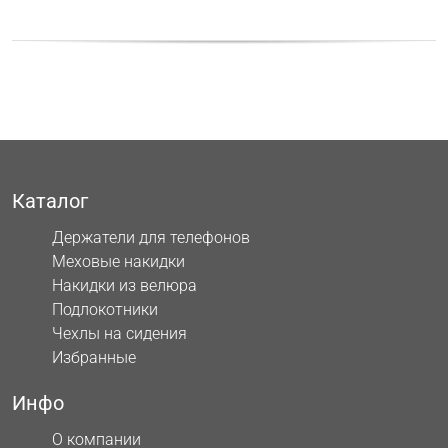
Каталог
Держатели для телефонов
Меховые накидки
Накидки из велюра
Подлокотники
Чехлы на сидения
Избранные
Инфо
О компании