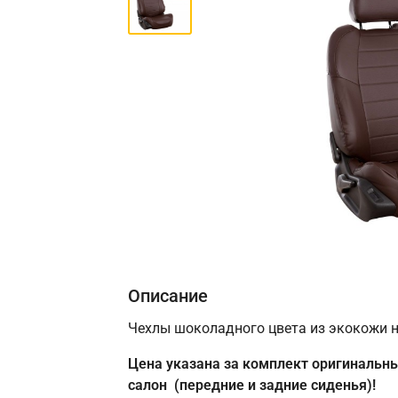
Описание
Чехлы шоколадного цвета из экокожи н
Цена указана за комплект оригинальны
салон (передние и задние сиденья)!