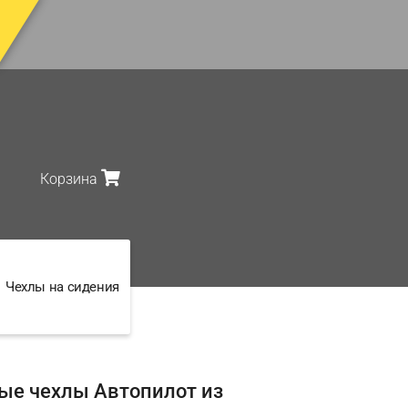
Корзина
Чехлы на сидения
ые чехлы Автопилот из