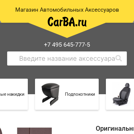
Магазин Автомобильных Аксессуаров
+7 495 645-777-5
ые накидки
Подлокотники
Оригинальн