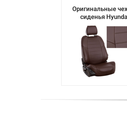
Оригинальные чех
сиденья Hyunda