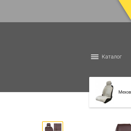
Каталог
Мехов