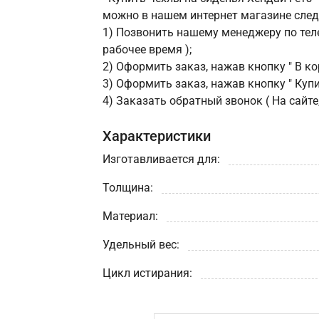
можно в нашем интернет магазине сле
1) Позвонить нашему менеджеру по теле
рабочее время );
2) Оформить заказ, нажав кнопку " В кор
3) Оформить заказ, нажав кнопку " Купит
4) Заказать обратный звонок ( На сайте
Характеристики
Изготавливается для:
Толщина:
Материал:
Удельный вес:
Цикл истирания: