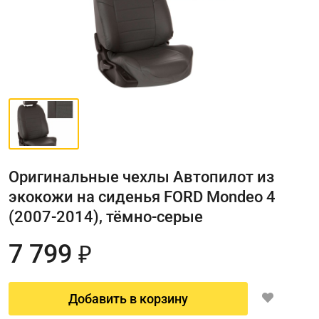
Оригинальные чехлы Автопилот из
экокожи на сиденья FORD Mondeo 4
(2007-2014), тёмно-серые
7 799
₽
Добавить в корзину