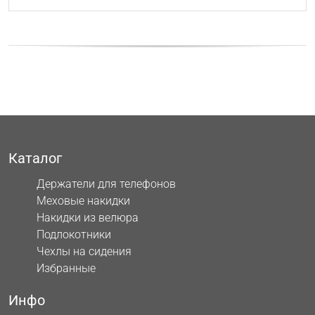
Каталог
Держатели для телефонов
Меховые накидки
Накидки из велюра
Подлокотники
Чехлы на сидения
Избранные
Инфо