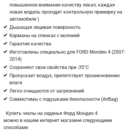
повышенное внимание качеству лекал, каждая
новая модель проходит контрольную примерку на
Цифра с картинки
*
автомобиле )
Дышащая лицевая поверхность
Карманы на спинках с молнией
Гарантия качества
Изготовлены специально для FORD Mondeo 4 (2007-
2014)
Сохраняют свои свойства при -35°С
Пропускает воздух, препятствует проникновению
влаги
Легко очищаются от загрязнений
Совместимы с подушками безопасности (AirBag)
Купить чехлы на сиденья Форд Мондео 4
можно в нашем интернет магазине следующими
способами: