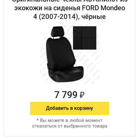
экокожи на сиденья FORD Mondeo
4 (2007-2014), чёрные
7 799
₽
Добавить в корзину
*
Вы можете в любой момент
отказаться от выбранного товара