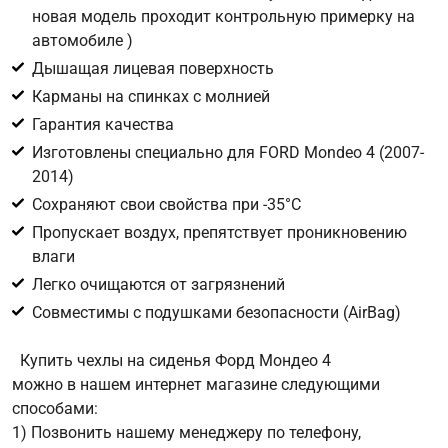
новая модель проходит контрольную примерку на
автомобиле )
Цифра с картинки
*
Дышащая лицевая поверхность
Карманы на спинках с молнией
Гарантия качества
Изготовлены специально для FORD Mondeo 4 (2007-
2014)
Сохраняют свои свойства при -35°С
Пропускает воздух, препятствует проникновению
влаги
Легко очищаются от загрязнений
Совместимы с подушками безопасности (AirBag)
Купить чехлы на сиденья Форд Мондео 4
можно в нашем интернет магазине следующими
способами:
1) Позвонить нашему менеджеру по телефону,