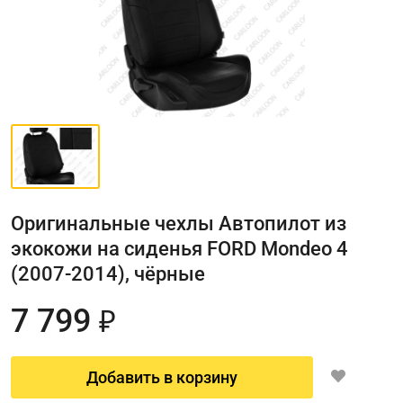
Оригинальные чехлы Автопилот из
экокожи на сиденья FORD Mondeo 4
(2007-2014), чёрные
7 799
₽
Добавить в корзину