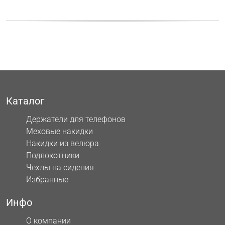
Каталог
Держатели для телефонов
Меховые накидки
Накидки из велюра
Подлокотники
Чехлы на сидения
Избранные
Инфо
О компании