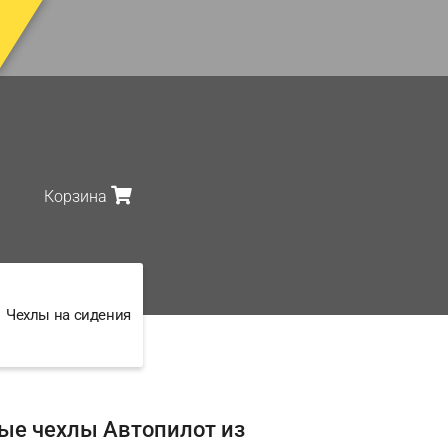
Корзина
Чехлы на сидения
ые чехлы Автопилот из