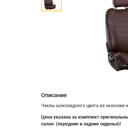
Описание
Чехлы шоколадного цвета из экокожи 
Цена указана за комплект оригинальны
салон (передние и задние сиденья)!