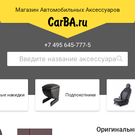
Магазин Автомобильных Аксессуаров
+7 495 645-777-5
ые накидки
Подлокотники
Оригинальн