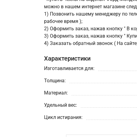
можно в нашем интернет магазине сле
1) Позвонить нашему менеджеру по теле
рабочее время );
2) Оформить заказ, нажав кнопку " В кор
3) Оформить заказ, нажав кнопку " Купит
4) Заказать обратный звонок ( На сайте
Характеристики
Изготавливается для:
Толщина:
Материал:
Удельный вес:
Цикл истирания: