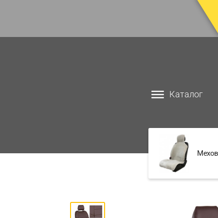
Каталог
Мехов