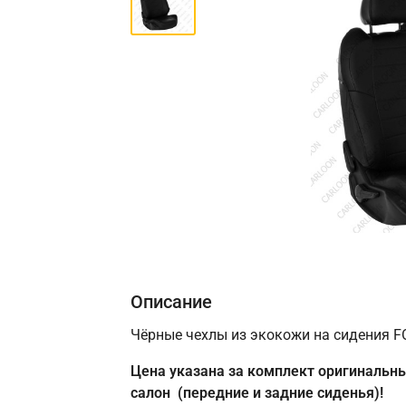
Описание
Чёрные чехлы из экокожи на сидения F
Цена указана за комплект оригинальны
салон (передние и задние сиденья)!