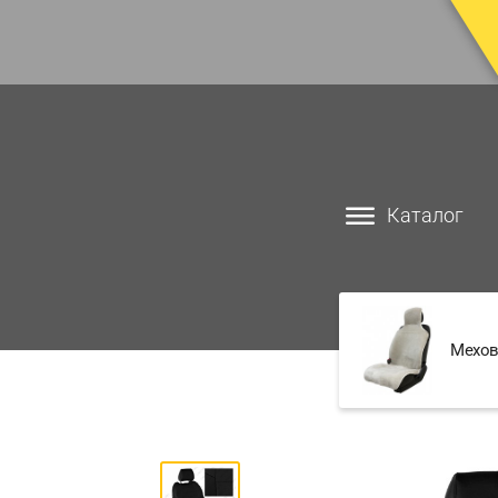
Каталог
Мехов