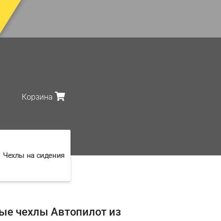
Корзина
Чехлы на сидения
ые чехлы Автопилот из