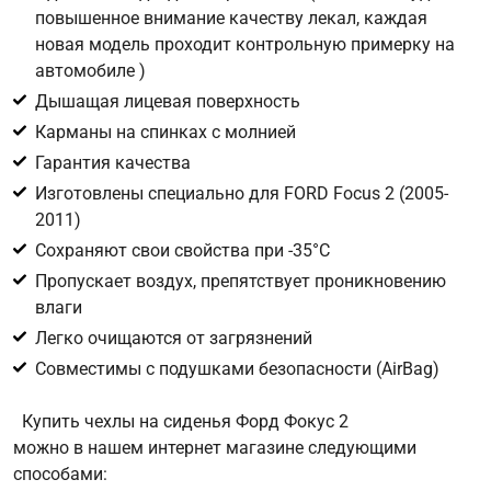
повышенное внимание качеству лекал, каждая
новая модель проходит контрольную примерку на
Цифра с картинки
*
автомобиле )
Дышащая лицевая поверхность
Карманы на спинках с молнией
Гарантия качества
Изготовлены специально для FORD Focus 2 (2005-
2011)
Сохраняют свои свойства при -35°С
Пропускает воздух, препятствует проникновению
влаги
Легко очищаются от загрязнений
Совместимы с подушками безопасности (AirBag)
Купить чехлы на сиденья Форд Фокус 2
можно в нашем интернет магазине следующими
способами: