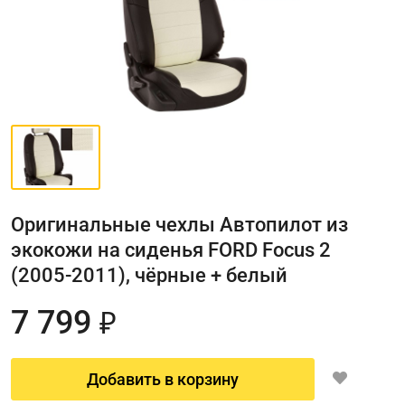
Оригинальные чехлы Автопилот из
экокожи на сиденья FORD Focus 2
(2005-2011), чёрные + белый
7 799
₽
Добавить в корзину