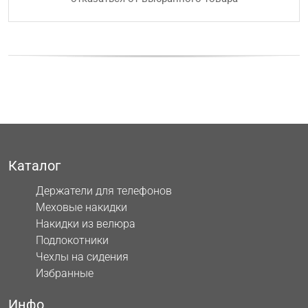
Каталог
Держатели для телефонов
Меховые накидки
Накидки из велюра
Подлокотники
Чехлы на сидения
Избранные
Инфо