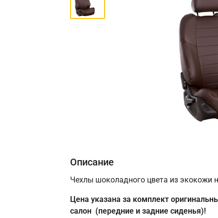
Описание
Чехлы шоколадного цвета из экокожи н
Цена указана за комплект оригинальны
салон (передние и задние сиденья)!