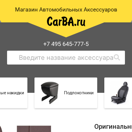
Магазин Автомобильных Аксессуаров
+7 495 645-777-5
ые накидки
Подлокотники
Оригинальн