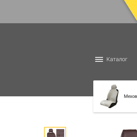
Каталог
Мехов