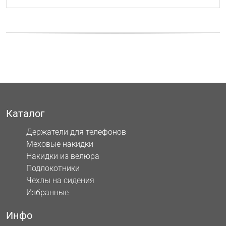
Каталог
Держатели для телефонов
Меховые накидки
Накидки из велюра
Подлокотники
Чехлы на сидения
Избранные
Инфо