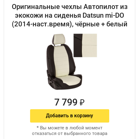
Оригинальные чехлы Автопилот из
экокожи на сиденья Datsun mi-DO
(2014-наст.время), чёрные + белый
7 799
₽
Добавить в корзину
*
Вы можете в любой момент
отказаться от выбранного товара