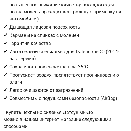
повышенное внимание качеству лекал, каждая
новая модель проходит контрольную примерку на
Цифра с картинки
*
автомобиле )
Дышащая лицевая поверхность
Карманы на спинках с молнией
Гарантия качества
Изготовлены специально для Datsun mi-DO (2014-
наст.время)
Сохраняют свои свойства при -35°С
Пропускает воздух, препятствует проникновению
влаги
Легко очищаются от загрязнений
Совместимы с подушками безопасности (AirBag)
Купить чехлы на сиденья Датсун ми-До
можно в нашем интернет магазине следующими
способами: