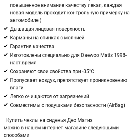
повышенное внимание качеству лекал, каждая
новая модель проходит контрольную примерку на
Цифра с картинки
*
автомобиле )
Дышащая лицевая поверхность
Карманы на спинках с молнией
Гарантия качества
Изготовлены специально для Daewoo Matiz 1998-
наст.время
Сохраняют свои свойства при -35°С
Пропускает воздух, препятствует проникновению
влаги
Легко очищаются от загрязнений
Совместимы с подушками безопасности (AirBag)
Купить чехлы на сиденья Део Матиз
можно в нашем интернет магазине следующими
способами: