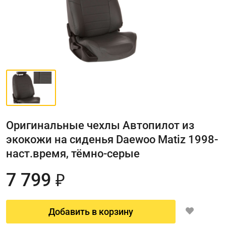
Оригинальные чехлы Автопилот из
экокожи на сиденья Daewoo Matiz 1998-
наст.время, тёмно-серые
7 799
₽
Добавить в корзину