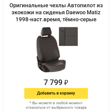
Оригинальные чехлы Автопилот из
экокожи на сиденья Daewoo Matiz
1998-наст.время, тёмно-серые
7 799
₽
Добавить в корзину
*
Вы можете в любой момент
отказаться от выбранного товара