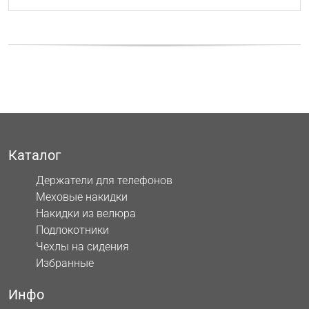
Каталог
Держатели для телефонов
Меховые накидки
Накидки из велюра
Подлокотники
Чехлы на сидения
Избранные
Инфо