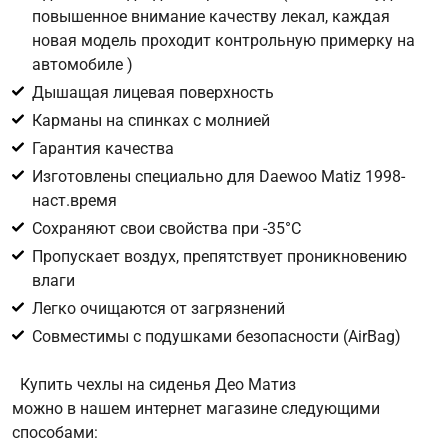
повышенное внимание качеству лекал, каждая
новая модель проходит контрольную примерку на
Цифра с картинки
*
автомобиле )
Дышащая лицевая поверхность
Карманы на спинках с молнией
Гарантия качества
Изготовлены специально для Daewoo Matiz 1998-
наст.время
Сохраняют свои свойства при -35°С
Пропускает воздух, препятствует проникновению
влаги
Легко очищаются от загрязнений
Совместимы с подушками безопасности (AirBag)
Купить чехлы на сиденья Део Матиз
можно в нашем интернет магазине следующими
способами: