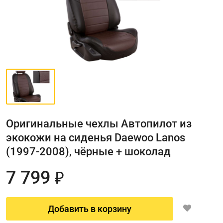
Оригинальные чехлы Автопилот из
экокожи на сиденья Daewoo Lanos
(1997-2008), чёрные + шоколад
7 799
₽
Добавить в корзину