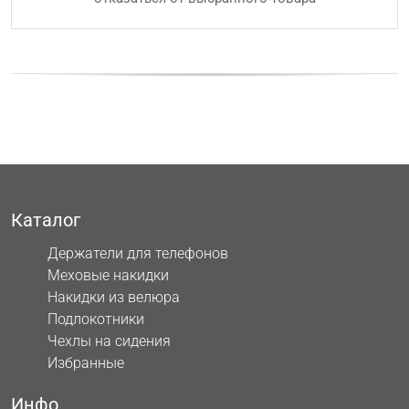
Каталог
Держатели для телефонов
Меховые накидки
Накидки из велюра
Подлокотники
Чехлы на сидения
Избранные
Инфо