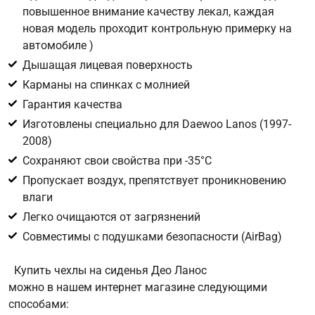
повышенное внимание качеству лекал, каждая
новая модель проходит контрольную примерку на
Цифра с картинки
*
автомобиле )
Дышащая лицевая поверхность
Карманы на спинках с молнией
Гарантия качества
Изготовлены специально для Daewoo Lanos (1997-
2008)
Сохраняют свои свойства при -35°С
Пропускает воздух, препятствует проникновению
влаги
Легко очищаются от загрязнений
Совместимы с подушками безопасности (AirBag)
Купить чехлы на сиденья Део Ланос
можно в нашем интернет магазине следующими
способами: