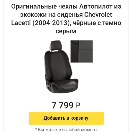
Оригинальные чехлы Автопилот из
экокожи на сиденья Chevrolet
Lacetti (2004-2013), чёрные с темно
серым
7 799
₽
Добавить в корзину
*
Вы можете в любой момент