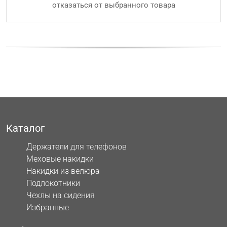
отказаться от выбранного товара
Каталог
Держатели для телефонов
Меховые накидки
Накидки из велюра
Подлокотники
Чехлы на сидения
Избранные