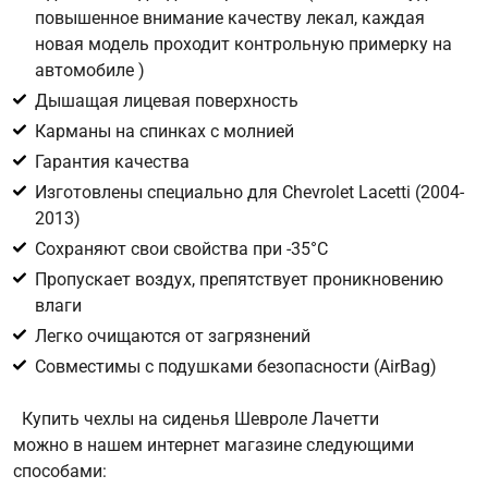
повышенное внимание качеству лекал, каждая
новая модель проходит контрольную примерку на
Цифра с картинки
*
автомобиле )
Дышащая лицевая поверхность
Карманы на спинках с молнией
Гарантия качества
Изготовлены специально для Chevrolet Lacetti (2004-
2013)
Сохраняют свои свойства при -35°С
Пропускает воздух, препятствует проникновению
влаги
Легко очищаются от загрязнений
Совместимы с подушками безопасности (AirBag)
Купить чехлы на сиденья Шевроле Лачетти
можно в нашем интернет магазине следующими
способами: