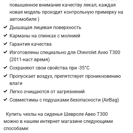
повышенное внимание качеству лекал, каждая
новая модель проходит контрольную примерку на
Цифра с картинки
*
автомобиле )
Дышащая лицевая поверхность
Карманы на спинках с молнией
Гарантия качества
Изготовлены специально для Chevrolet Aveo T300
(2011-наст.время)
Сохраняют свои свойства при -35°С
Пропускает воздух, препятствует проникновению
влаги
Легко очищаются от загрязнений
Совместимы с подушками безопасности (AirBag)
Купить чехлы на сиденья Шевроле Авео T300
можно в нашем интернет магазине следующими
способами: