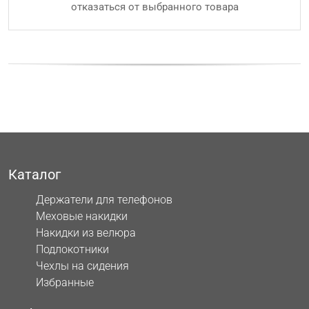
отказаться от выбранного товара
Каталог
Держатели для телефонов
Меховые накидки
Накидки из велюра
Подлокотники
Чехлы на сидения
Избранные