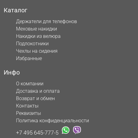
Каталог
Держатели для телефонов
Меховые накидки
Накидки из велюра
Подлокотники
Чехлы на сидения
Избранные
Инфо
О компании
Доставка и оплата
Возврат и обмен
Контакты
Реквизиты
Политика конфиденциальности
+7 495 645-777-5