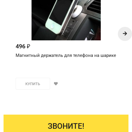
496
₽
Магнитный держатель для телефона на шарике
КУПИТЬ
ЗВОНИТЕ!