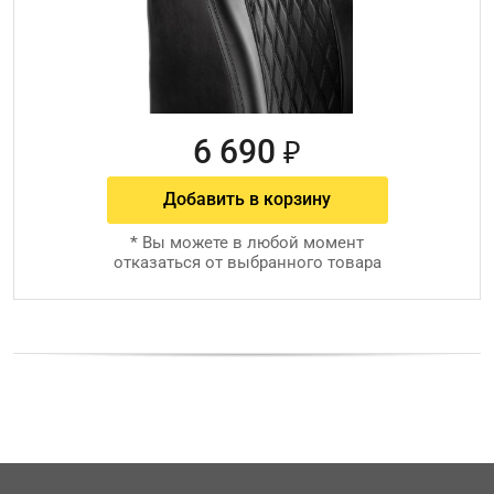
6 690
₽
Добавить в корзину
*
Вы можете в любой момент
отказаться от выбранного товара