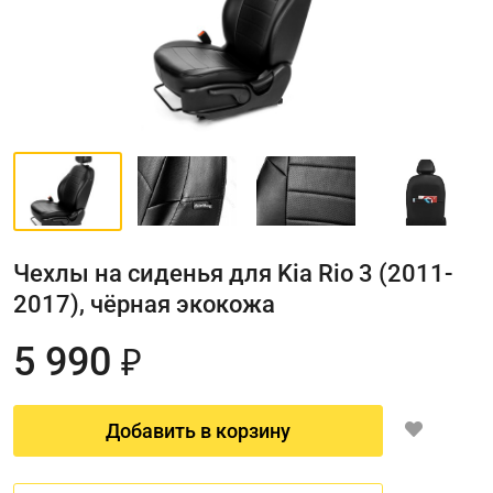
Чехлы на сиденья для Kia Rio 3 (2011-
2017), чёрная экокожа
5 990
₽
Добавить в корзину