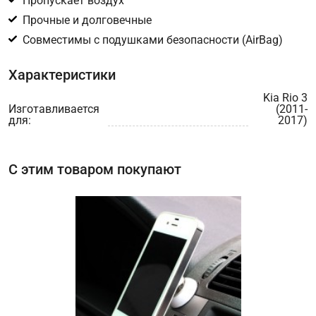
Пропускает воздух
Прочные и долговечные
Цифра с картинки
*
Совместимы с подушками безопасности (AirBag)
Характеристики
Kia Rio 3
Изготавливается
(2011-
для:
2017)
С этим товаром покупают