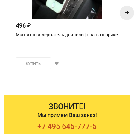
496
₽
Магнитный держатель для телефона на шарике
КУПИТЬ
ЗВОНИТЕ!
Мы примем Ваш заказ!
+7 495 645-777-5