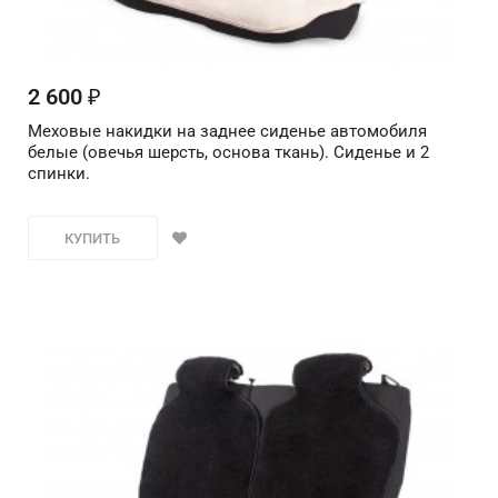
2 600
₽
Меховые накидки на заднее сиденье автомобиля
белые (овечья шерсть, основа ткань). Сиденье и 2
спинки.
КУПИТЬ