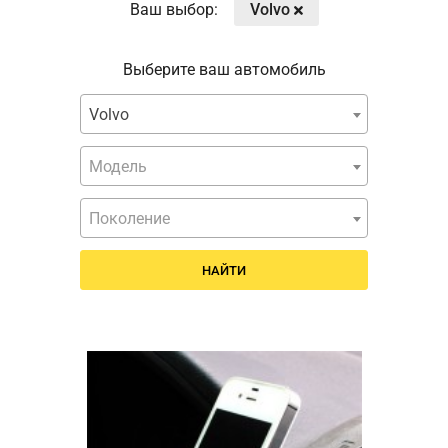
Ваш выбор:
Volvo
Выберите ваш автомобиль
Volvo
Модель
Поколение
НАЙТИ