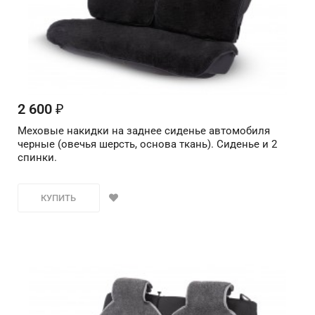
2 600
₽
Меховые накидки на заднее сиденье автомобиля
черные (овечья шерсть, основа ткань). Сиденье и 2
спинки.
КУПИТЬ