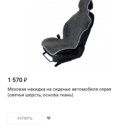
1 570
₽
Меховая накидка на сиденье автомобиля серая
(овечья шерсть, основа ткань)
КУПИТЬ