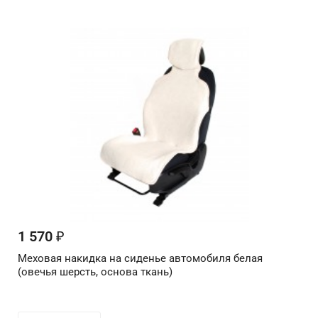
1 570
₽
Меховая накидка на сиденье автомобиля белая
(овечья шерсть, основа ткань)