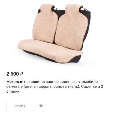
2 600
₽
Меховые накидки на заднее сиденье автомобиля
бежевые (овечья шерсть, основа ткань). Сиденье и 2
спинки.
КУПИТЬ