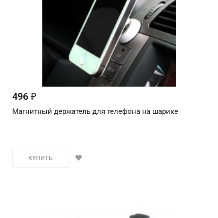
496
₽
Магнитный держатель для телефона на шарике
КУПИТЬ