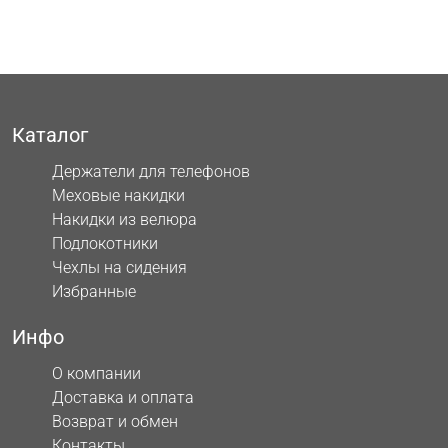
Каталог
Держатели для телефонов
Меховые накидки
Накидки из велюра
Подлокотники
Чехлы на сидения
Избранные
Инфо
О компании
Доставка и оплата
Возврат и обмен
Контакты