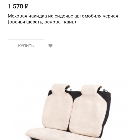
1 570
₽
Меховая накидка на сиденье автомобиля черная
(овечья шерсть, основа ткань)
КУПИТЬ