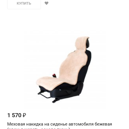
КУПИТЬ
1 570
₽
Меховая накидка на сиденье автомобиля бежевая