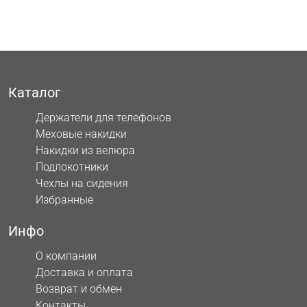
Каталог
Держатели для телефонов
Меховые накидки
Накидки из велюра
Подлокотники
Чехлы на сидения
Избранные
Инфо
О компании
Доставка и оплата
Возврат и обмен
Контакты