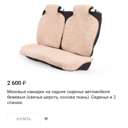
2 600
₽
Меховые накидки на заднее сиденье автомобиля
бежевые (овечья шерсть, основа ткань). Сиденье и 2
спинки.
КУПИТЬ