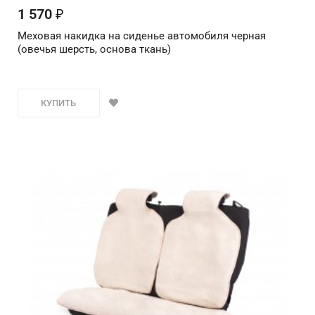
1 570
₽
Меховая накидка на сиденье автомобиля черная
(овечья шерсть, основа ткань)
КУПИТЬ