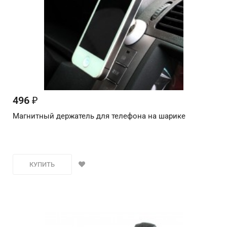
496
₽
Магнитный держатель для телефона на шарике
КУПИТЬ