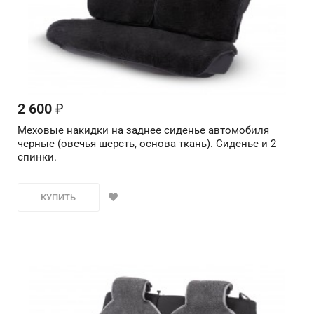
2 600
₽
Меховые накидки на заднее сиденье автомобиля
черные (овечья шерсть, основа ткань). Сиденье и 2
спинки.
КУПИТЬ