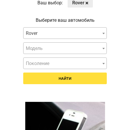
Ваш выбор:
Rover
Выберите ваш автомобиль
Rover
Модель
Поколение
НАЙТИ