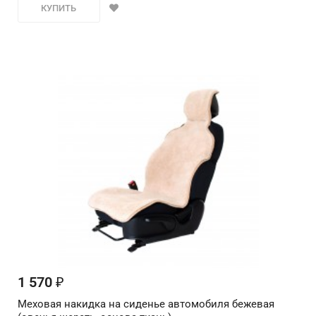
КУПИТЬ
1 570
₽
Меховая накидка на сиденье автомобиля бежевая