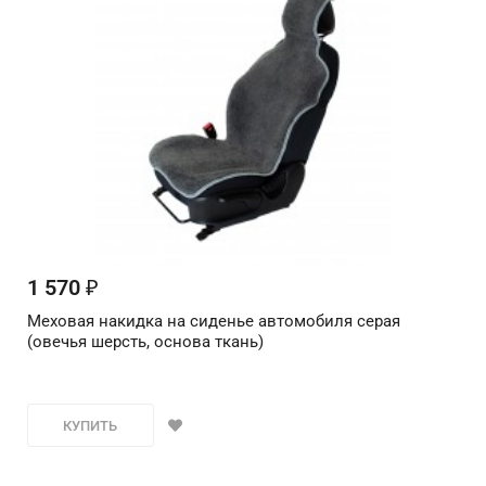
1 570
₽
Меховая накидка на сиденье автомобиля серая
(овечья шерсть, основа ткань)
КУПИТЬ