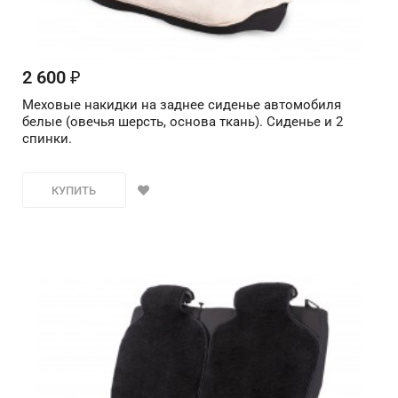
2 600
₽
Меховые накидки на заднее сиденье автомобиля
белые (овечья шерсть, основа ткань). Сиденье и 2
спинки.
КУПИТЬ