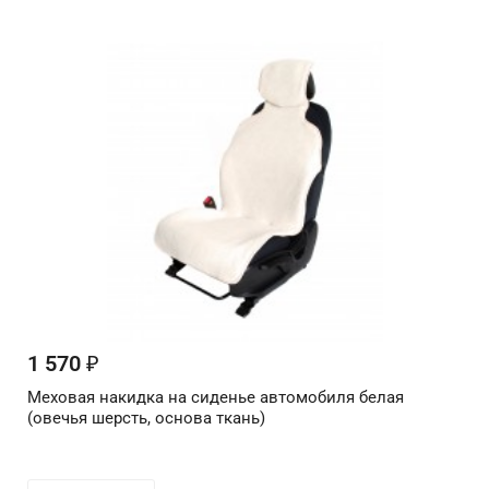
1 570
₽
Меховая накидка на сиденье автомобиля белая
(овечья шерсть, основа ткань)